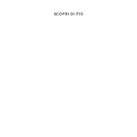
SCOPRI DI PIÙ