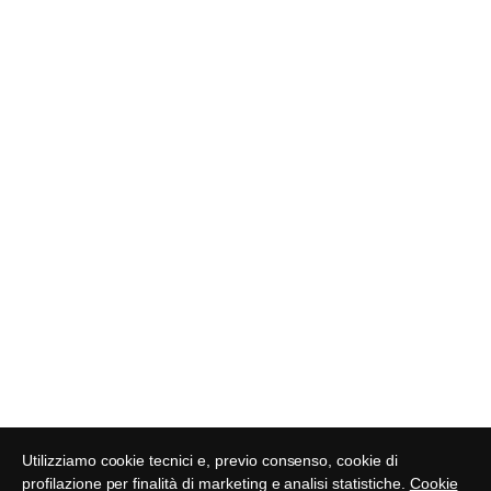
Utilizziamo cookie tecnici e, previo consenso, cookie di
profilazione per finalità di marketing e analisi statistiche.
Cookie